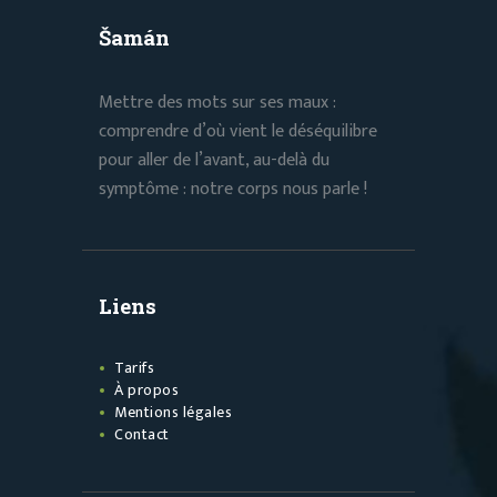
Šamán
Mettre des mots sur ses maux :
comprendre d’où vient le déséquilibre
pour aller de l’avant, au-delà du
symptôme : notre corps nous parle !
Liens
Tarifs
À propos
Mentions légales
Contact