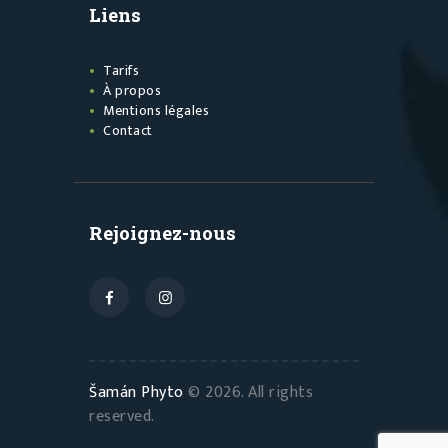
Liens
Tarifs
À propos
Mentions légales
Contact
Rejoignez-nous
Šamán Phyto
© 2026. All rights
reserved.